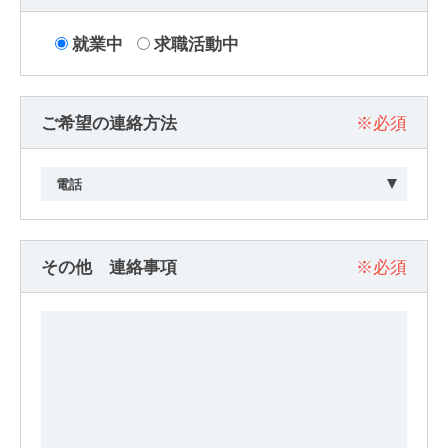
就業中
求職活動中
ご希望の連絡方法
※必須
その他 連絡事項
※必須