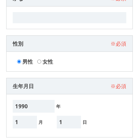
性別
※必須
男性
女性
生年月日
※必須
年
月
日