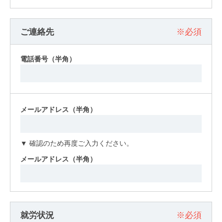
ご連絡先
※必須
電話番号（半角）
メールアドレス（半角）
▼ 確認のため再度ご入力ください。
メールアドレス（半角）
就労状況
※必須