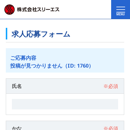
MENU
求人応募フォーム
ご応募内容
投稿が見つかりません（ID: 1760）
氏名
※必須
かな
※必須