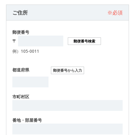
ご住所
※必須
郵便番号
〒
郵便番号検索
例）105-0011
都道府県
郵便番号から入力
市町村区
番地・部屋番号