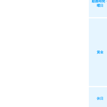
勤務時間
曜日
賃金
休日