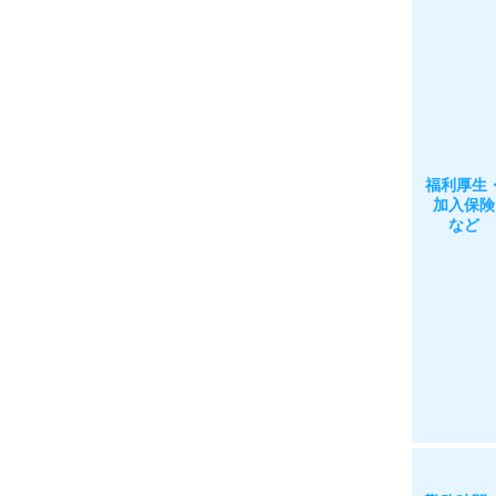
福利厚生
加入保険
など