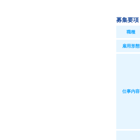
募集要項
職種
雇用形態
仕事内容