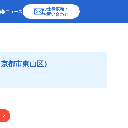
お仕事依頼・
情報
ニュース
お問い合わせ
（京都市東山区）