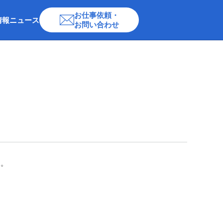
お仕事依頼・
情報
ニュース
お問い合わせ
す。