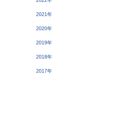
2022年
変更前
変更後
2021年
2020年
2019年
2018年
2017年