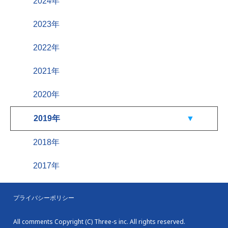
2024年
2023年
2022年
2021年
2020年
2019年
2018年
2017年
プライバシーポリシー
All comments Copyright (C) Three-s inc. All rights reserved.