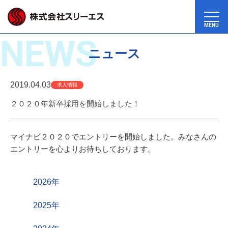
MENU
NEWS
ニュース
2019.04.03
求人情報
２０２０年新卒採用を開始しました！
マイナビ２０２０でエントリーを開始しました。みなさんの
エントリーを心よりお待ちしております。
2026年
2025年