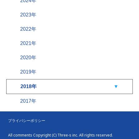
2024年
2023年
2022年
2021年
2020年
2019年
2018年
2017年
プライバシーポリシー
All comments Copyright (C) Three-s inc. All rights reserved.