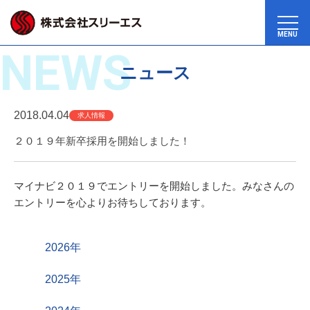
MENU
NEWS
ニュース
2018.04.04
求人情報
２０１９年新卒採用を開始しました！
マイナビ２０１９でエントリーを開始しました。みなさんの
エントリーを心よりお待ちしております。
2026年
2025年