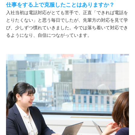
仕事をする上で克服したことはありますか？
入社当初は電話対応がとても苦手で、正直「できれば電話を
とりたくない」と思う毎日でしたが、先輩方の対応を見て学
び、少しずつ慣れていきました。今では落ち着いて対応でき
るようになり、自信につながっています。