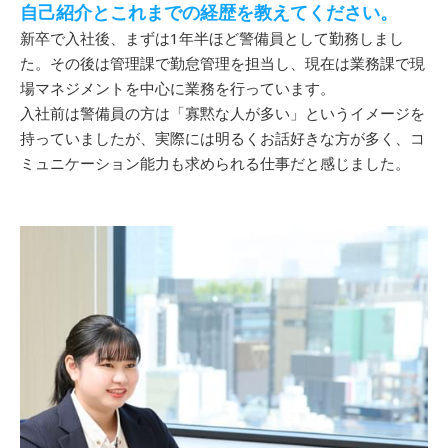
自己紹介とこれまでの経歴を教えてください。
新卒で入社後、まずは1年半ほど警備員として勤務しまし
た。その後は管理課で勤怠管理を担当し、現在は業務課で現
場マネジメントを中心に業務を行っています。
入社前は警備員の方は「寡黙な人が多い」というイメージを
持っていましたが、実際には明るくお話好きな方が多く、コ
ミュニケーション能力も求められる仕事だと感じました。