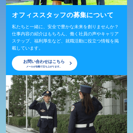
オフィススタッフの募集について
私たちと一緒に、安全で豊かな未来を創りませんか？
仕事内容の紹介はもちろん、働く社員の声やキャリア
ステップ、福利厚生など、就職活動に役立つ情報を掲
載しています。
お問い合わせはこちら
メールが自動で立ち上がります。