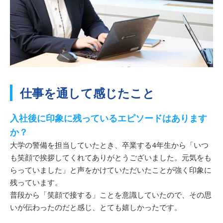
仕事を通して感じたこと
入社後に印象に残っているエピソードはあります
か？
大学の警備を担当していたとき、卒業する4年生から「いつ
も笑顔で挨拶してくれてありがとうございました。元気をも
らっていました」と声をかけていただいたことが強く印象に
残っています。
普段から「笑顔で接する」ことを意識していたので、その思
いが伝わったのだと感じ、とても嬉しかったです。