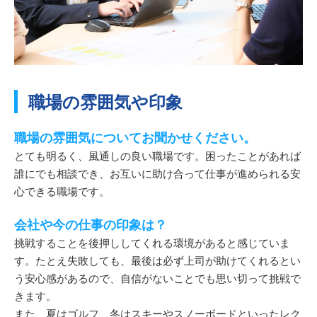
職場の雰囲気や印象
職場の雰囲気についてお聞かせください。
とても明るく、風通しの良い職場です。困ったことがあれば
誰にでも相談でき、お互いに助け合って仕事が進められる安
心できる職場です。
会社や今の仕事の印象は？
挑戦することを後押ししてくれる環境があると感じていま
す。たとえ失敗しても、最後は必ず上司が助けてくれるとい
う安心感があるので、自信がないことでも思い切って挑戦で
きます。
また、夏はゴルフ、冬はスキーやスノーボードといったレク