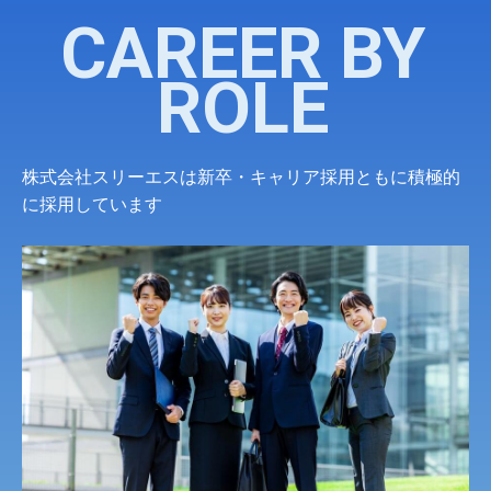
CAREER BY
ROLE
株式会社スリーエスは新卒・キャリア採用ともに積極的
に採用しています