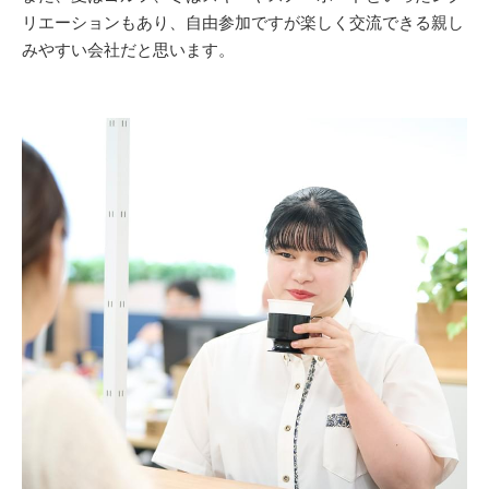
リエーションもあり、自由参加ですが楽しく交流できる親し
みやすい会社だと思います。