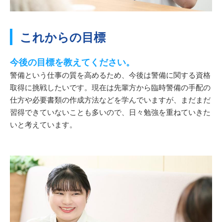
これからの目標
今後の目標を教えてください。
警備という仕事の質を高めるため、今後は警備に関する資格
取得に挑戦したいです。現在は先輩方から臨時警備の手配の
仕方や必要書類の作成方法などを学んでいますが、まだまだ
習得できていないことも多いので、日々勉強を重ねていきた
いと考えています。