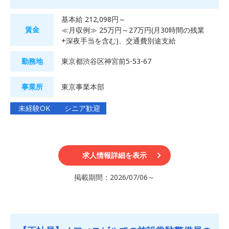
基本給 212,098円～
賃金
≪月収例≫ 25万円～27万円(月30時間の残業
+深夜手当を含む)、交通費別途支給
勤務地
東京都渋谷区神宮前5-53-67
事業所
東京事業本部
未経験OK
シニア歓迎
求人情報詳細を表示
掲載期間：2026/07/06～