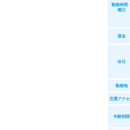
勤務時間
曜日
賃金
休日
勤務地
交通
アクセ
年齢制限