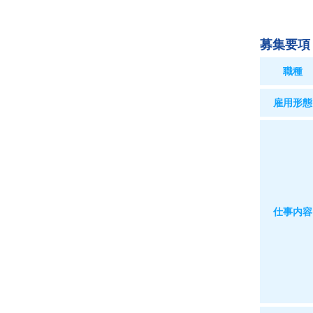
募集要項
職種
雇用形態
仕事内容