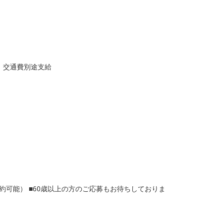
)、交通費別途支給
約可能） ■60歳以上の方のご応募もお待ちしておりま