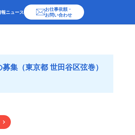
お仕事依頼・
情報
ニュース
お問い合わせ
募集（東京都 世田谷区弦巻）