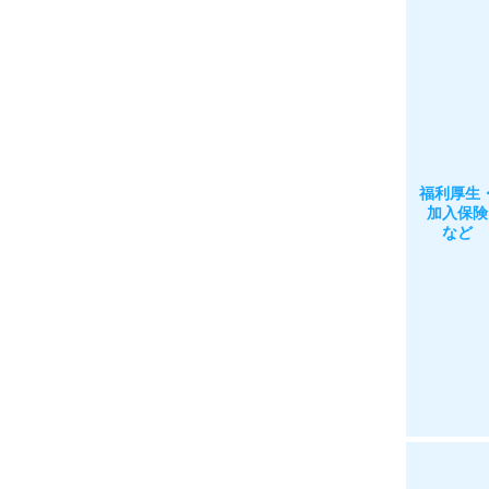
福利厚生
加入保険
など