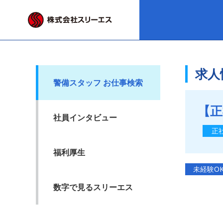
求人
警備スタッフ お仕事検索
【正
社員インタビュー
正
福利厚生
未経験O
数字で見るスリーエス