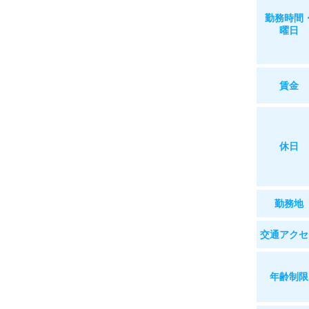
勤務時間
曜日
賃金
休日
勤務地
交通
アクセ
年齢制限