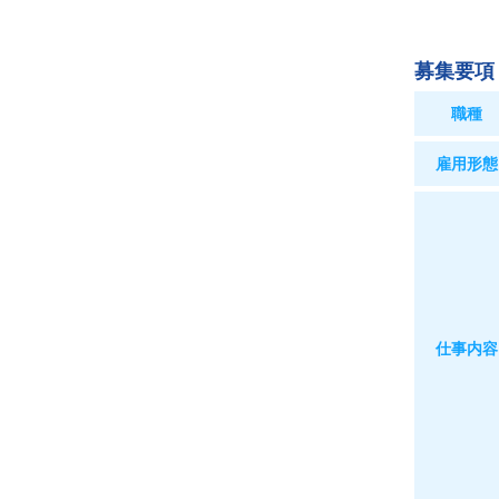
募集要項
職種
雇用形態
仕事内容