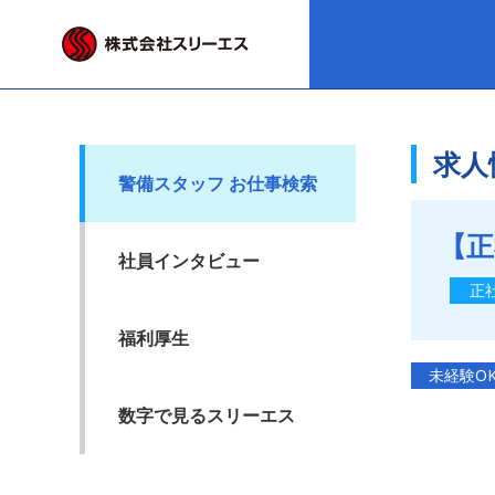
求人
警備スタッフ お仕事検索
【正
社員インタビュー
正
福利厚生
未経験O
数字で見るスリーエス