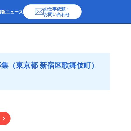
お仕事依頼・
情報
ニュース
お問い合わせ
集（東京都 新宿区歌舞伎町）