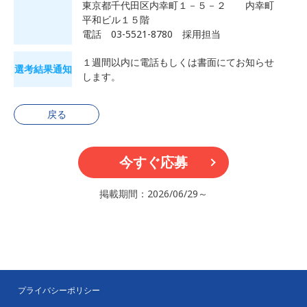
東京都千代田区内幸町１－５－２ 内幸町
平和ビル１５階
電話 03-5521-8780 採用担当
１週間以内に電話もしくは書面にてお知らせ
選考結果通知
します。
戻る
今すぐ応募
掲載期間：2026/06/29～
プライバシーポリシー