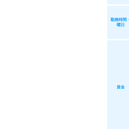
勤務時間
曜日
賃金