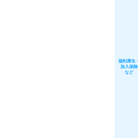
福利厚生
加入保険
など