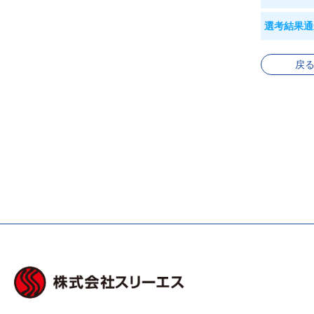
選考結果通
戻