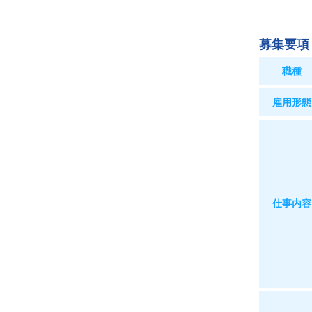
募集要項
職種
雇用形態
仕事内容