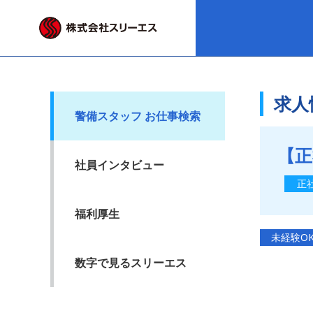
求人
警備スタッフ お仕事検索
【正
社員インタビュー
正
福利厚生
未経験O
数字で見るスリーエス