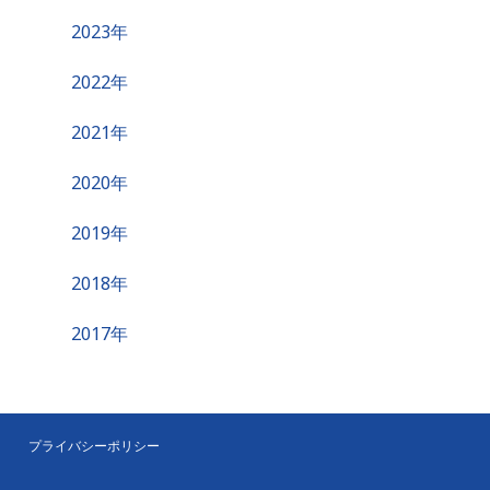
2023年
2022年
2021年
2020年
2019年
2018年
2017年
プライバシーポリシー