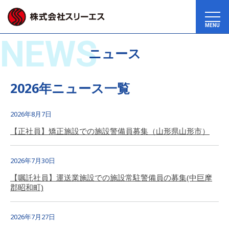
MENU
NEWS
ニュース
2026年ニュース一覧
2026年8月7日
【正社員】矯正施設での施設警備員募集（山形県山形市）
2026年7月30日
【嘱託社員】運送業施設での施設常駐警備員の募集(中巨摩
郡昭和町)
2026年7月27日