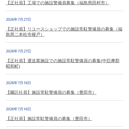
【正社員】工場での施設警備員募集（福島県田村市）
2026年7月27日
【正社員】リユースショップでの施設常駐警備員の募集（福
島県二本松市榎戸）
2026年7月27日
【正社員】運送業施設での施設常駐警備員の募集(中巨摩郡
昭和町)
2026年7月16日
【嘱託社員】施設常駐警備員の募集（豊田市）
2026年7月16日
【正社員】施設常駐警備員の募集（豊田市）