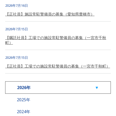
2026年7月16日
【正社員】施設常駐警備員の募集（愛知県豊橋市）
2026年7月15日
【嘱託社員】工場での施設常駐警備員の募集（一宮市千秋
町）
2026年7月15日
【正社員】工場での施設常駐警備員の募集（一宮市千秋町）
2026年
2025年
2024年