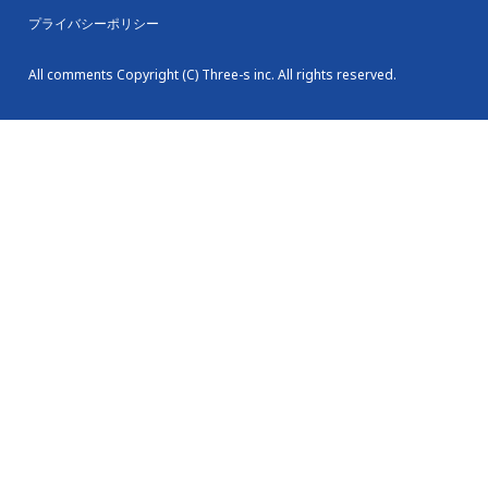
プライバシーポリシー
All comments Copyright (C) Three-s inc. All rights reserved.