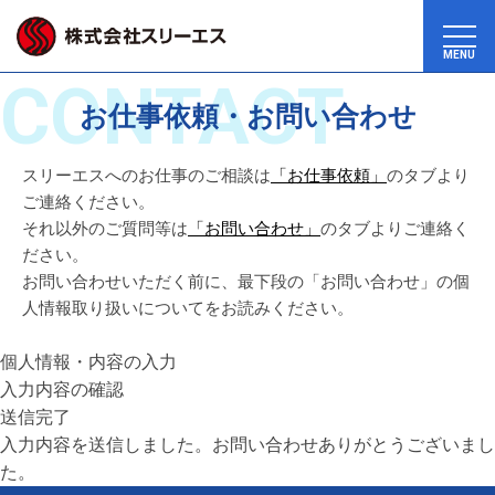
MENU
CONTACT
お仕事依頼・お問い合わせ
スリーエスへのお仕事のご相談は
「お仕事依頼」
のタブより
ご連絡ください。
それ以外のご質問等は
「お問い合わせ」
のタブよりご連絡く
ださい。
お問い合わせいただく前に、最下段の「お問い合わせ」の個
人情報取り扱いについてをお読みください。
個人情報・内容の入力
入力内容の確認
送信完了
入力内容を送信しました。お問い合わせありがとうございまし
た。