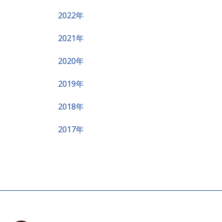
2022年
2021年
2020年
2019年
2018年
2017年