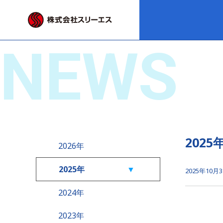
NEWS
202
2026年
2025年
2025年10月
2024年
2023年