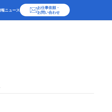
お仕事依頼・
情報
ニュース
お問い合わせ
た