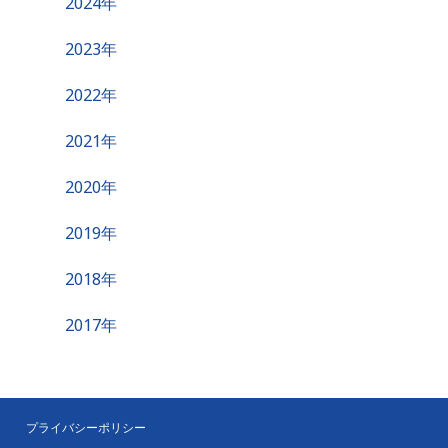
2024年
2023年
2022年
2021年
2020年
2019年
2018年
2017年
プライバシーポリシー