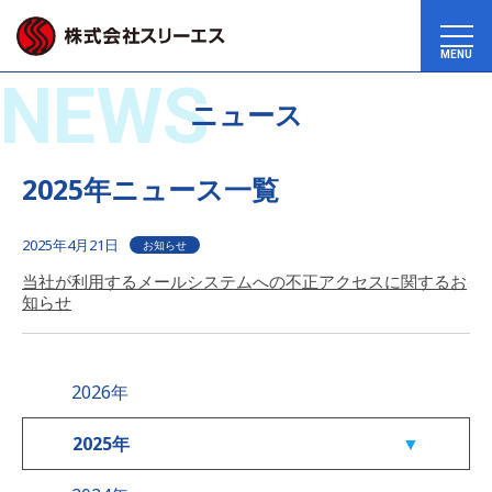
MENU
NEWS
ニュース
2025年ニュース一覧
2025年4月21日
お知らせ
当社が利用するメールシステムへの不正アクセスに関するお
知らせ
2026年
2025年