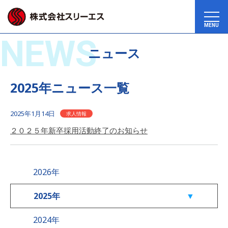
MENU
NEWS
ニュース
2025年ニュース一覧
2025年1月14日
求人情報
２０２５年新卒採用活動終了のお知らせ
2026年
2025年
2024年