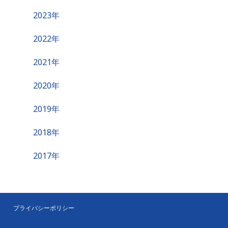
2023年
2022年
2021年
2020年
2019年
2018年
2017年
プライバシーポリシー