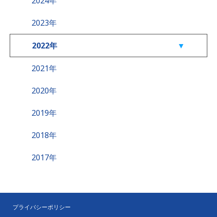
2024年
2023年
2022年
2021年
2020年
2019年
2018年
2017年
プライバシーポリシー