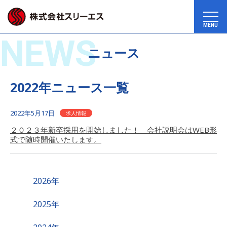
MENU
NEWS
ニュース
2022年ニュース一覧
2022年5月17日
求人情報
２０２３年新卒採用を開始しました！ 会社説明会はWEB形
式で随時開催いたします。
2026年
2025年