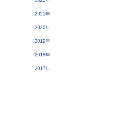
2022年
2021年
2020年
2019年
2018年
2017年