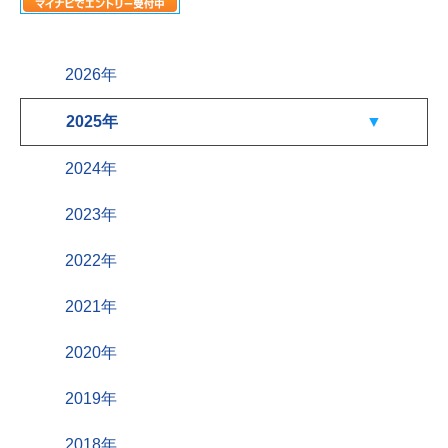
2026年
2025年
2024年
2023年
2022年
2021年
2020年
2019年
2018年