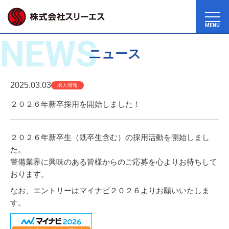
MENU
NEWS
ニュース
2025.03.03
求人情報
２０２６年新卒採用を開始しました！
２０２６年新卒生（既卒生含む）の採用活動を開始しまし
た。
警備業界に興味のある皆様からのご応募を心よりお待ちして
おります。
なお、エントリーはマイナビ２０２６よりお願いいたしま
す。